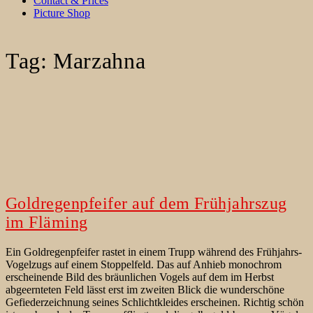
Contact & Prices
Picture Shop
Tag:
Marzahna
Goldregenpfeifer auf dem Frühjahrszug
im Fläming
Ein Goldregenpfeifer rastet in einem Trupp während des Frühjahrs-
Vogelzugs auf einem Stoppelfeld. Das auf Anhieb monochrom
erscheinende Bild des bräunlichen Vogels auf dem im Herbst
abgeernteten Feld lässt erst im zweiten Blick die wunderschöne
Gefiederzeichnung seines Schlichtkleides erscheinen. Richtig schön