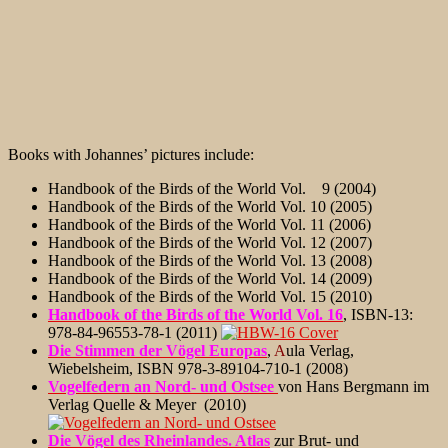
Books with Johannes’ pictures include:
Handbook of the Birds of the World Vol. 9 (2004)
Handbook of the Birds of the World Vol. 10 (2005)
Handbook of the Birds of the World Vol. 11 (2006)
Handbook of the Birds of the World Vol. 12 (2007)
Handbook of the Birds of the World Vol. 13 (2008)
Handbook of the Birds of the World Vol. 14 (2009)
Handbook of the Birds of the World Vol. 15 (2010)
Handbook of the Birds of the World Vol. 16
, ISBN-13:
978-84-96553-78-1 (2011)
Die Stimmen der Vögel Europas
,
A
ula Verlag,
Wiebelsheim, ISBN 978-3-89104-710-1 (2008)
Vogelfedern an Nord- und Ostsee
von Hans Bergmann im
Verlag Quelle & Meyer (2010)
Die Vögel des Rheinlandes. Atlas
zur Brut- und