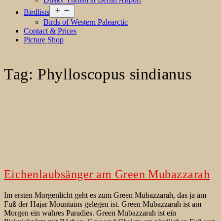
Open
Birdlists
menu
Birds of Western Palearctic
Contact & Prices
Picture Shop
Tag:
Phylloscopus sindianus
Eichenlaubsänger am Green Mubazzarah
Im ersten Morgenlicht geht es zum Green Mubazzarah, das ja am
Fuß der Hajar Mountains gelegen ist. Green Mubazzarah ist am
Morgen ein wahres Paradies. Green Mubazzarah ist ein