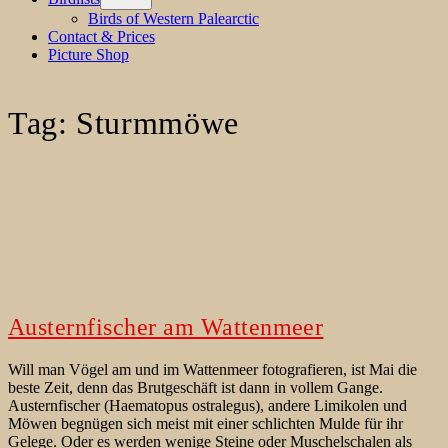
menu
Birds of Western Palearctic
Contact & Prices
Picture Shop
Tag:
Sturmmöwe
Austernfischer am Wattenmeer
Will man Vögel am und im Wattenmeer fotografieren, ist Mai die
beste Zeit, denn das Brutgeschäft ist dann in vollem Gange.
Austernfischer (Haematopus ostralegus), andere Limikolen und
Möwen begnügen sich meist mit einer schlichten Mulde für ihr
Gelege. Oder es werden wenige Steine oder Muschelschalen als