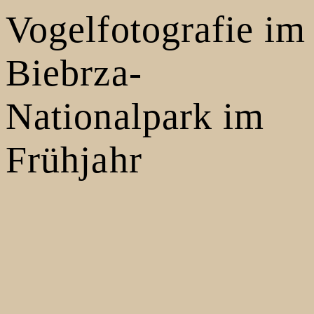
Vogelfotografie im
Biebrza-
Nationalpark im
Frühjahr