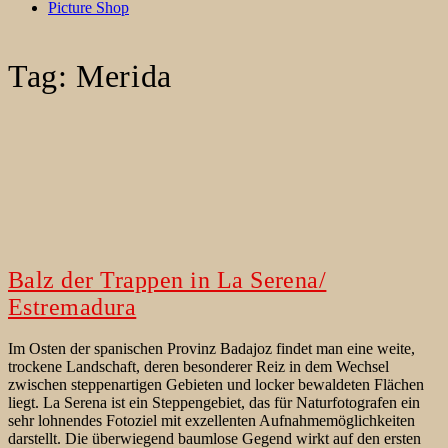
Picture Shop
Tag:
Merida
Balz der Trappen in La Serena/
Estremadura
Im Osten der spanischen Provinz Badajoz findet man eine weite,
trockene Landschaft, deren besonderer Reiz in dem Wechsel
zwischen steppenartigen Gebieten und locker bewaldeten Flächen
liegt. La Serena ist ein Steppengebiet, das für Naturfotografen ein
sehr lohnendes Fotoziel mit exzellenten Aufnahmemöglichkeiten
darstellt. Die überwiegend baumlose Gegend wirkt auf den ersten