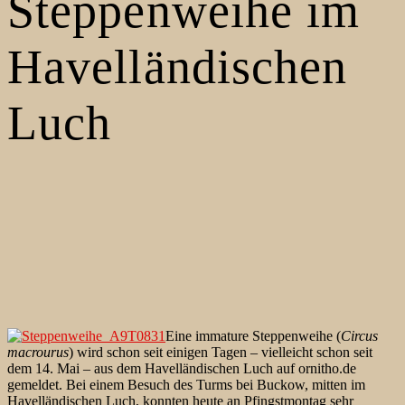
Steppenweihe im
Havelländischen
Luch
Eine immature Steppenweihe (
Circus
macrourus
) wird schon seit einigen Tagen – vielleicht schon seit
dem 14. Mai – aus dem Havelländischen Luch auf ornitho.de
gemeldet. Bei einem Besuch des Turms bei Buckow, mitten im
Havelländischen Luch, konnten heute an Pfingstmontag sehr