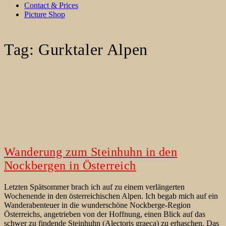
Contact & Prices
Picture Shop
Tag:
Gurktaler Alpen
Wanderung zum Steinhuhn in den
Nockbergen in Österreich
Letzten Spätsommer brach ich auf zu einem verlängerten
Wochenende in den österreichischen Alpen. Ich begab mich auf ein
Wanderabenteuer in die wunderschöne Nockberge-Region
Österreichs, angetrieben von der Hoffnung, einen Blick auf das
schwer zu findende Steinhuhn (Alectoris graeca) zu erhaschen. Das