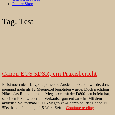
Picture Shop
Tag:
Test
Canon EOS 5DSR, ein Praxisbericht
Es ist noch nicht lange her, dass die Ansicht diskutiert wurde, dass
niemand mehr als 12 Megapixel benötigen würde. Doch nachdem
Nikon das Rennen um die Megapixel mit der D800 neu belebt hat,
scheinen Pixel wieder ein Verkaufsargument zu sein. Mit dem
aktuellen Vollformat-DSLR-Megapixel-Champion, der Canon EOS
Canon
5Ds, habe ich nun gut 1,5 Jahre Zeit…
Continue reading
EOS