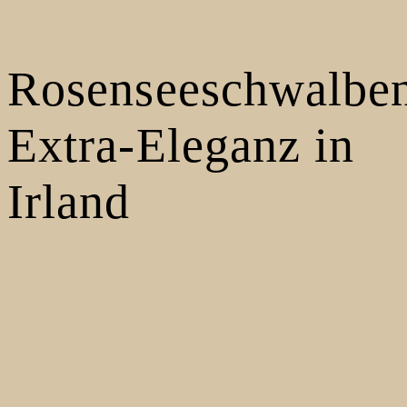
Rosenseeschwalbe
Extra-Eleganz in
Irland