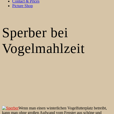
Contact & Prices
Picture Shop
Sperber bei
Vogelmahlzeit
Wenn man einen winterlichen Vogelfutterplatz betreibt,
kann man ohne großen Aufwand vom Fenster aus schöne und