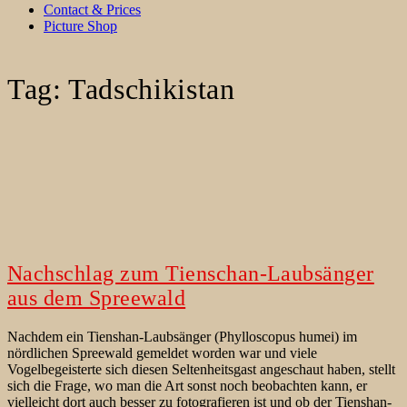
Contact & Prices
Picture Shop
Tag:
Tadschikistan
Nachschlag zum Tienschan-Laubsänger
aus dem Spreewald
Nachdem ein Tienshan-Laubsänger (Phylloscopus humei) im
nördlichen Spreewald gemeldet worden war und viele
Vogelbegeisterte sich diesen Seltenheitsgast angeschaut haben, stellt
sich die Frage, wo man die Art sonst noch beobachten kann, er
vielleicht dort auch besser zu fotografieren ist und ob der Tienshan-