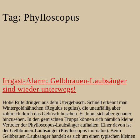
Tag:
Phylloscopus
Irrgast-Alarm: Gelbbrauen-Laubsänger
sind wieder unterwegs!
Hohe Rufe dringen aus dem Ufergebüsch. Schnell erkennt man
Wintergoldhähnchen (Regulus regulus), die unauffällig aber
zahlreich durch das Gebüsch huschen. Es lohnt sich aber genauer
hinzusehen. In den gemischten Trupps können sich nämlich kleine
Vertreter der Phylloscopus-Laubsänger aufhalten. Einer davon ist
der Gelbbrauen-Laubsänger (Phylloscopus inornatus). Beim
Gelbbrauen-Laubsänger handelt es sich um einen typischen kleinen