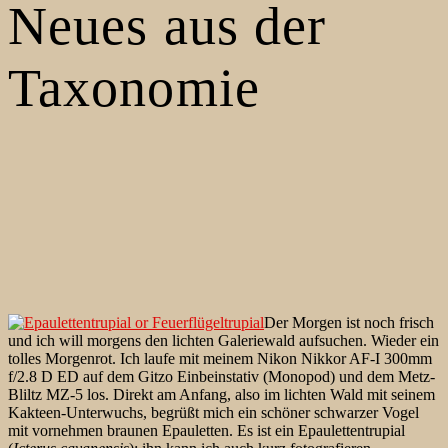
Neues aus der
Taxonomie
Der Morgen ist noch frisch
und ich will morgens den lichten Galeriewald aufsuchen. Wieder ein
tolles Morgenrot. Ich laufe mit meinem Nikon Nikkor AF-I 300mm
f/2.8 D ED auf dem Gitzo Einbeinstativ (Monopod) und dem Metz-
Bliltz MZ-5 los. Direkt am Anfang, also im lichten Wald mit seinem
Kakteen-Unterwuchs, begrüßt mich ein schöner schwarzer Vogel
mit vornehmen braunen Epauletten. Es ist ein Epaulettentrupial