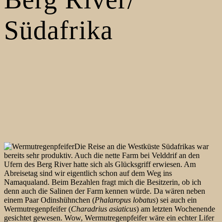
Südafrika
Die Reise an die Westküste Südafrikas war
bereits sehr produktiv. Auch die nette Farm bei Velddrif an den
Ufern des Berg River hatte sich als Glücksgriff erwiesen. Am
Abreisetag sind wir eigentlich schon auf dem Weg ins
Namaqualand. Beim Bezahlen fragt mich die Besitzerin, ob ich
denn auch die Salinen der Farm kennen würde. Da wären neben
einem Paar Odinshühnchen (
Phalaropus lobatus
) sei auch ein
Wermutregenpfeifer (
Charadrius asiaticus
) am letzten Wochenende
gesichtet gewesen. Wow, Wermutregenpfeifer wäre ein echter Lifer