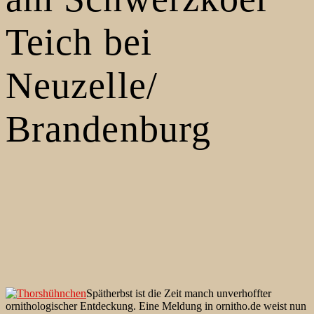
Teich bei
Neuzelle/
Brandenburg
Spätherbst ist die Zeit manch unverhoffter
ornithologischer Entdeckung. Eine Meldung in ornitho.de weist nun