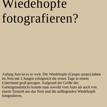
Wiedehopfe
fotografieren?
Anfang Juni ist es so weit. Die Wiedehopfe (
Upupa epops
) haben
im Nest mit 3 Jungen erfolgreich die ersten Tage in einem
Unterstand groß gezogen. Aufgrund der Größe des
Gartengrundstücks konnte man sowohl vom Auto als auch von
einem Tarnzelt aus das Nest und die anfliegenden Wiedehopfe
fotografieren.