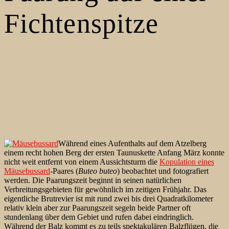
Fichtenspitze
Während eines Aufenthalts auf dem Atzelberg
einem recht hohen Berg der ersten Taunuskette Anfang März konnte
nicht weit entfernt von einem Aussichtsturm die
Kopulation eines
Mäusebussard
-Paares (
Buteo buteo
) beobachtet und fotografiert
werden. Die Paarungszeit beginnt in seinen natürlichen
Verbreitungsgebieten für gewöhnlich im zeitigen Frühjahr. Das
eigentliche Brutrevier ist mit rund zwei bis drei Quadratkilometer
relativ klein aber zur Paarungszeit segeln
beide Partner oft
stundenlang über dem Gebiet und rufen dabei eindringlich.
Während der Balz kommt es zu teils spektakulären Balzflügen, die