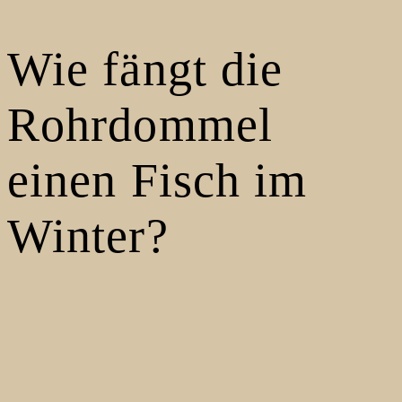
Wie fängt die
Rohrdommel
einen Fisch im
Winter?