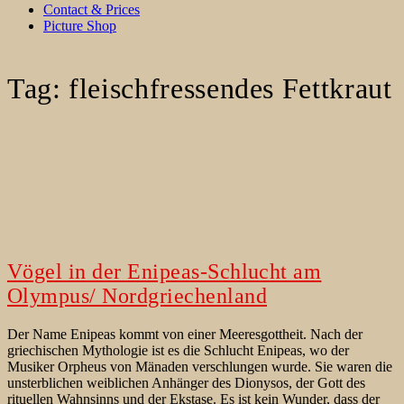
Contact & Prices
Picture Shop
Tag:
fleischfressendes Fettkraut
Vögel in der Enipeas-Schlucht am
Olympus/ Nordgriechenland
Der Name Enipeas kommt von einer Meeresgottheit. Nach der
griechischen Mythologie ist es die Schlucht Enipeas, wo der
Musiker Orpheus von Mänaden verschlungen wurde. Sie waren die
unsterblichen weiblichen Anhänger des Dionysos, der Gott des
rituellen Wahnsinns und der Ekstase. Es ist kein Wunder, dass der