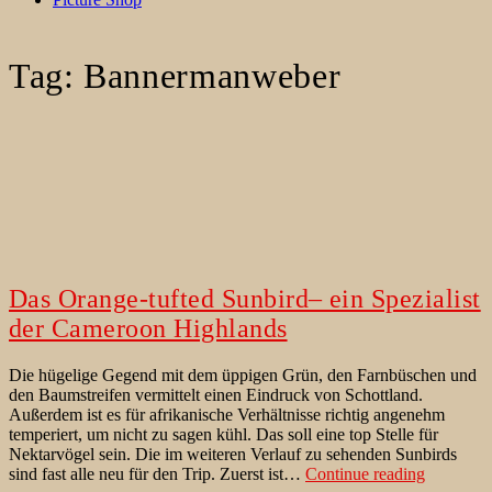
Tag:
Bannermanweber
Das Orange-tufted Sunbird– ein Spezialist
der Cameroon Highlands
Die hügelige Gegend mit dem üppigen Grün, den Farnbüschen und
den Baumstreifen vermittelt einen Eindruck von Schottland.
Außerdem ist es für afrikanische Verhältnisse richtig angenehm
temperiert, um nicht zu sagen kühl. Das soll eine top Stelle für
Nektarvögel sein. Die im weiteren Verlauf zu sehenden Sunbirds
Das
sind fast alle neu für den Trip. Zuerst ist…
Continue reading