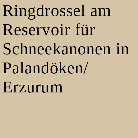
Ringdrossel am
Reservoir für
Schneekanonen in
Palandöken/
Erzurum