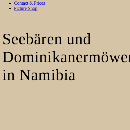
Contact & Prices
Picture Shop
Seebären und
Dominikanermöwe
in Namibia