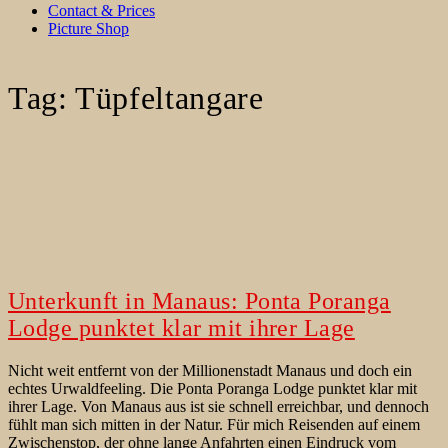
Contact & Prices
Picture Shop
Tag:
Tüpfeltangare
Unterkunft in Manaus: Ponta Poranga
Lodge punktet klar mit ihrer Lage
Nicht weit entfernt von der Millionenstadt Manaus und doch ein
echtes Urwaldfeeling. Die Ponta Poranga Lodge punktet klar mit
ihrer Lage. Von Manaus aus ist sie schnell erreichbar, und dennoch
fühlt man sich mitten in der Natur. Für mich Reisenden auf einem
Zwischenstop, der ohne lange Anfahrten einen Eindruck vom