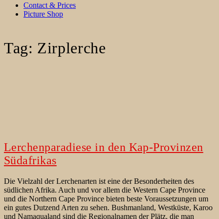
Contact & Prices
Picture Shop
Tag:
Zirplerche
Lerchenparadiese in den Kap-Provinzen
Südafrikas
Die Vielzahl der Lerchenarten ist eine der Besonderheiten des
südlichen Afrika. Auch und vor allem die Western Cape Province
und die Northern Cape Province bieten beste Voraussetzungen um
ein gutes Dutzend Arten zu sehen. Bushmanland, Westküste, Karoo
und Namaqualand sind die Regionalnamen der Plätz, die man