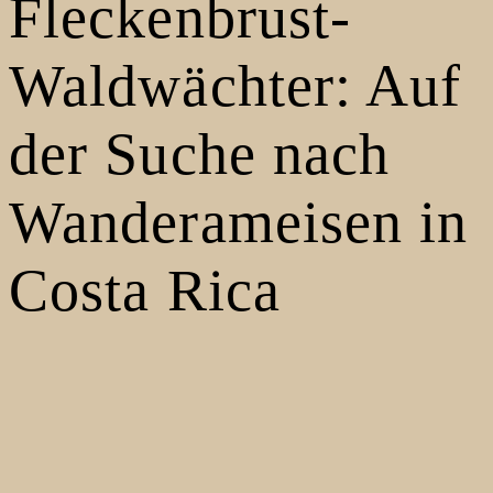
Fleckenbrust-
Waldwächter: Auf
der Suche nach
Wanderameisen in
Costa Rica