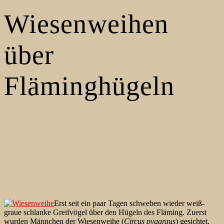
Wiesenweihen
über
Fläminghügeln
Erst seit ein paar Tagen schweben wieder weiß-
graue schlanke Greifvögel über den Hügeln des Fläming. Zuerst
wurden Männchen der Wiesenweihe (
Circus pygargus
) gesichtet.