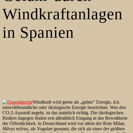
Windkraftanlagen
in Spanien
Windkraft wird gerne als „grüne“ Energie, d.h.
umweltfreundliche oder ökologische Energie bezeichnet. Was den
CO-2-Ausstoß angeht, ist das natürlich richtig. Die ökologischen
Risiken dagegen finden erst allmählich Eingang in das Bewußtsein
der Öffentlichkeit. In Deutschland wird vor allem der Rote Milan,
Milvus milvus
, als Vogelart genannt, die sich als eines der größten