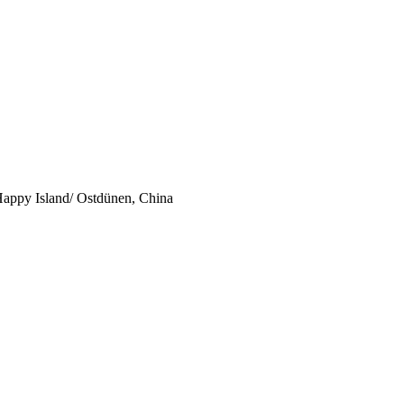
appy Island/ Ostdünen, China