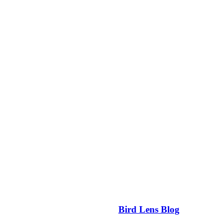
Bird Lens Blog