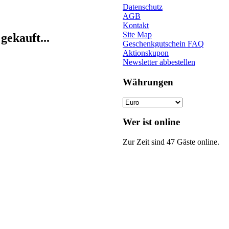
Datenschutz
AGB
Kontakt
Site Map
gekauft...
Geschenkgutschein FAQ
Aktionskupon
Newsletter abbestellen
Währungen
Wer ist online
Zur Zeit sind 47 Gäste online.