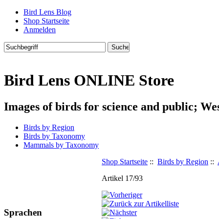
Bird Lens Blog
Shop Startseite
Anmelden
Bird Lens ONLINE Store
Images of birds for science and public; We
Birds by Region
Birds by Taxonomy
Mammals by Taxonomy
Shop Startseite
::
Birds by Region
::
Artikel 17/93
Sprachen