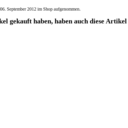
, 06. September 2012 im Shop aufgenommen.
el gekauft haben, haben auch diese Artikel 