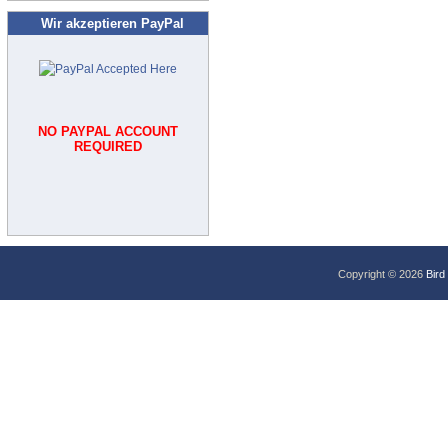
Wir akzeptieren PayPal
NO PAYPAL ACCOUNT
REQUIRED
Copyright © 2026
Bird