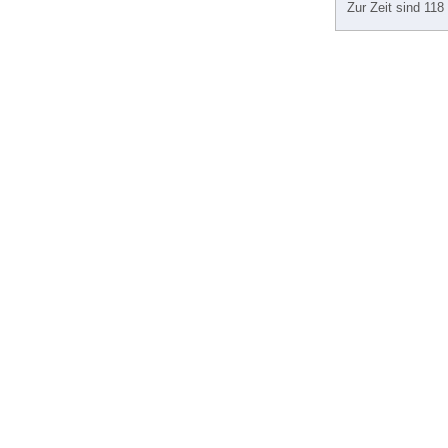
Zur Zeit sind 118