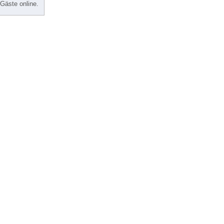
 Gäste online.