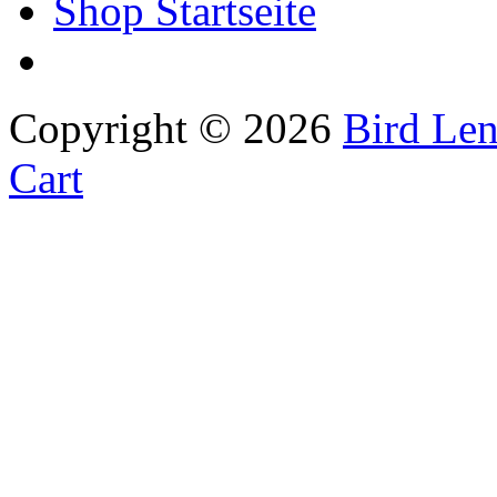
Shop Startseite
Copyright © 2026
Bird Len
Cart