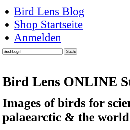
Bird Lens Blog
Shop Startseite
Anmelden
Bird Lens ONLINE S
Images of birds for sci
palaearctic & the world