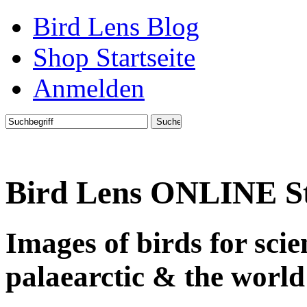
Bird Lens Blog
Shop Startseite
Anmelden
Bird Lens ONLINE S
Images of birds for sci
palaearctic & the world